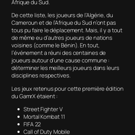
Afrique du Sud.
De cette liste, les joueurs de l’Algérie, du
Cameroun et de l’Afrique du Sud n’ont pas
tous pu faire le déplacement. Mais, il y a tout
de même eu d’autres joueurs de nations
voisines (comme le Bénin). En tout,
l’événement a réuni des centaines de
joueurs autour d’une cause commune :
déterminer les meilleurs joueurs dans leurs
disciplines respectives.
Les jeux retenus pour cette première édition
du GamrX étaient :
Street Fighter V
Mortal Kombat 11
FIFA 22
Call of Duty Mobile