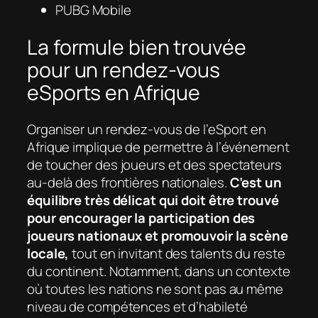
PUBG Mobile
La formule bien trouvée
pour un rendez-vous
eSports en Afrique
Organiser un rendez-vous de l’eSport en
Afrique implique de permettre à l’événement
de toucher des joueurs et des spectateurs
au-delà des frontières nationales.
C’est un
équilibre très délicat qui doit être trouvé
pour encourager la participation des
joueurs nationaux et promouvoir la scène
locale,
tout en invitant des talents du reste
du continent. Notamment, dans un contexte
où toutes les nations ne sont pas au même
niveau de compétences et d’habileté