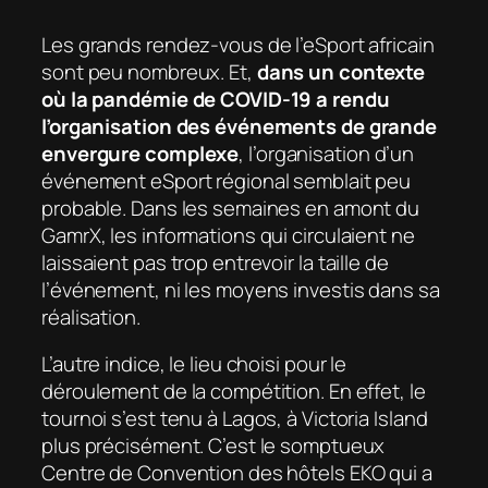
Les grands rendez-vous de l’eSport africain
sont peu nombreux. Et,
dans un contexte
où la pandémie de COVID-19 a rendu
l’organisation des événements de grande
envergure complexe
, l’organisation d’un
événement eSport régional semblait peu
probable. Dans les semaines en amont du
GamrX, les informations qui circulaient ne
laissaient pas trop entrevoir la taille de
l’événement, ni les moyens investis dans sa
réalisation.
L’autre indice, le lieu choisi pour le
déroulement de la compétition. En effet, le
tournoi s’est tenu à Lagos, à Victoria Island
plus précisément. C’est le somptueux
Centre de Convention des hôtels EKO qui a