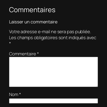
Commentaires
Laisser un commentaire
Votre adresse e-mail ne sera pas publiée.
Les champs obligatoires sont indiqués avec
*
Commentaire
*
Nom
*