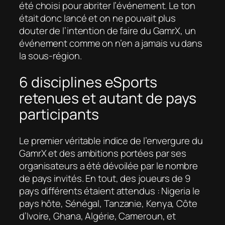
été choisi pour abriter l’événement. Le ton
était donc lancé et on ne pouvait plus
douter de l’intention de faire du GamrX, un
événement comme on n’en a jamais vu dans
la sous-région.
6 disciplines eSports
retenues et autant de pays
participants
Le premier véritable indice de l’envergure du
GamrX et des ambitions portées par ses
organisateurs a été dévoilée par le nombre
de pays invités. En tout, des joueurs de 9
pays différents étaient attendus : Nigeria le
pays hôte, Sénégal, Tanzanie, Kenya, Côte
d’Ivoire, Ghana, Algérie, Cameroun, et