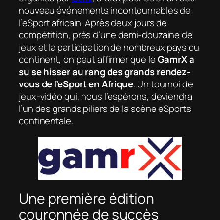
nouveau événements incontournables de
l’eSport africain. Après deux jours de
compétition, près d’une demi-douzaine de
jeux et la participation de nombreux pays du
continent, on peut affirmer que le
GamrX a
su se hisser au rang des grands rendez-
vous de l’eSport en Afrique
. Un tournoi de
jeux-vidéo qui, nous l’espérons, deviendra
l’un des grands piliers de la scène eSports
continentale.
Une première édition
couronnée de succès