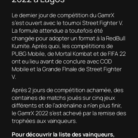
Le dernier jour de compétition du GamrX
s’est ouvert avec le tournoi Street Fighter V.
La formule attendue a toutefois été
changée pour adopter un format à la RedBull
Kumite. Après quoi, les compétitions de
PUBG Mobile, de Mortal Kombat et de FIFA 22
ont eu lieu avant de conclure avec COD
Mobile et la Grande FInale de Street Fighter
V.
Après 2 jours de compétition acharnée, des
centaines de matchs joués sur cinq jeux
différents et de l’adrénaline a n’en plus finir,
le GamrX 2022 s’est achevé par la remise des
trophées aux vainqueurs.
Pour découvrir la liste des vainqueurs,