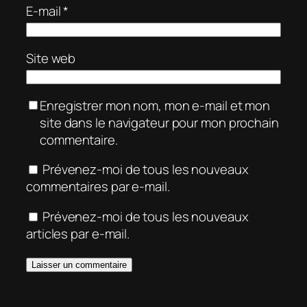
E-mail
*
Site web
Enregistrer mon nom, mon e-mail et mon
site dans le navigateur pour mon prochain
commentaire.
Prévenez-moi de tous les nouveaux
commentaires par e-mail.
Prévenez-moi de tous les nouveaux
articles par e-mail.