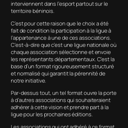
interviennent dans l’esport partout sur le
territoire béninois.
C’est pour cette raison que le choix a été
fait de condition la participation à la ligue à
l’appartenance à une de ces associations.
C’est-à-dire que c’est une ligue nationale où
chaque association sélectionne et envoie
les représentants départementaux. C’est la
base d’un format rigoureusement structuré
et normalisé qui garantit la pérennité de
notre initiative.
Par-dessus tout, un tel format ouvre la porte
à d’autres associations qui souhaiteraient
adhérer à cette vision et prendre part à la
ligue pour les prochaines éditions.
Les associations qui ont adhéré à ce format