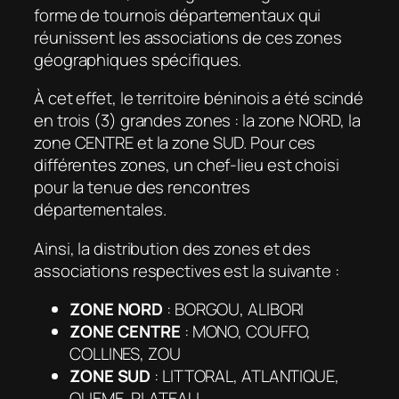
forme de tournois départementaux qui
réunissent les associations de ces zones
géographiques spécifiques.
À cet effet, le territoire béninois a été scindé
en trois (3) grandes zones : la zone NORD, la
zone CENTRE et la zone SUD. Pour ces
différentes zones, un chef-lieu est choisi
pour la tenue des rencontres
départementales.
Ainsi, la distribution des zones et des
associations respectives est la suivante :
ZONE NORD
: BORGOU, ALIBORI
ZONE CENTRE
: MONO, COUFFO,
COLLINES, ZOU
ZONE SUD
: LITTORAL, ATLANTIQUE,
OUEME, PLATEAU