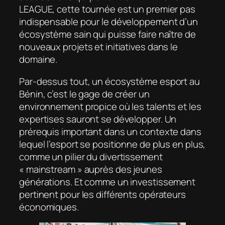
LEAGUE, cette tournée est un premier pas
indispensable pour le développement d’un
écosystème sain qui puisse faire naître de
nouveaux projets et initiatives dans le
domaine.
Par-dessus tout, un écosystème esport au
Bénin, c’est le gage de créer un
environnement propice où les talents et les
expertises sauront se développer. Un
prérequis important dans un contexte dans
lequel l’esport se positionne de plus en plus,
comme un pilier du divertissement
« mainstream » auprès des jeunes
générations. Et comme un investissement
pertinent pour les différents opérateurs
économiques.