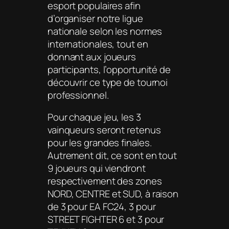
esport populaires afin
d’organiser notre ligue
nationale selon les normes
internationales, tout en
donnant aux joueurs
participants, l’opportunité de
découvrir ce type de tournoi
professionnel.
Pour chaque jeu, les 3
vainqueurs seront retenus
pour les grandes finales.
Autrement dit, ce sont en tout
9 joueurs qui viendront
respectivement des zones
NORD, CENTRE et SUD, à raison
de 3 pour EA FC24, 3 pour
STREET FIGHTER 6 et 3 pour