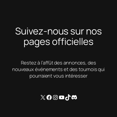
Suivez-nous sur nos
pages officielles
Restez à l’affût des annonces, des
nouveaux événements et des tournois qui
pourraient vous intéresser
X
Facebook
Instagram
YouTube
TikTok
Discord