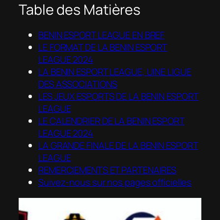
Table des Matières
BENIN ESPORT LEAGUE EN BREF
LE FORMAT DE LA BENIN ESPORT
LEAGUE 2024
LA BENIN ESPORT LEAGUE, UINE LIGUE
DES ASSOCIATIONS
LES JEUX ESPORTS DE LA BENIN ESPORT
LEAGUE
LE CALENDRIER DE LA BENIN ESPORT
LEAGUE 2024
LA GRANDE FINALE DE LA BENIN ESPORT
LEAGUE
REMERCIEMENTS ET PARTENAIRES
Suivez-nous sur nos pages officielles