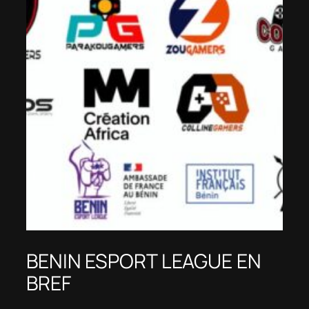
BENIN ESPORT LEAGUE EN
BREF