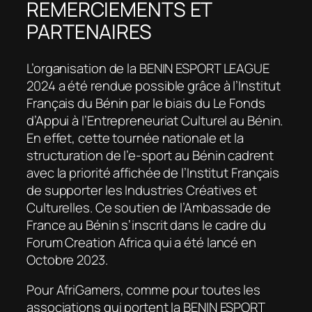
REMERCIEMENTS ET
PARTENAIRES
L’organisation de la BENIN ESPORT LEAGUE
2024 a été rendue possible grâce à l’Institut
Français du Bénin par le biais du Le Fonds
d’Appui à l’Entrepreneuriat Culturel au Bénin.
En effet, cette tournée nationale et la
structuration de l’e-sport au Bénin cadrent
avec la priorité affichée de l’Institut Français
de supporter les Industries Créatives et
Culturelles. Ce soutien de l’Ambassade de
France au Bénin s’inscrit dans le cadre du
Forum Creation Africa qui a été lancé en
Octobre 2023.
Pour AfriGamers, comme pour toutes les
associations qui portent la BENIN ESPORT