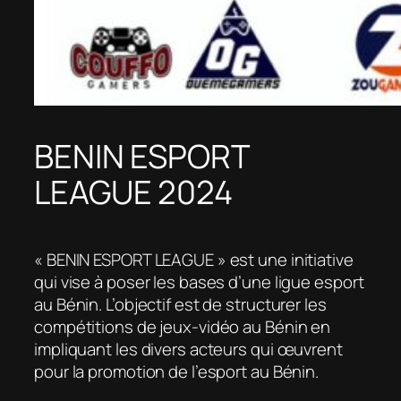
BENIN ESPORT
LEAGUE 2024
« BENIN ESPORT LEAGUE » est une initiative
qui vise à poser les bases d’une ligue esport
au Bénin. L’objectif est de structurer les
compétitions de jeux-vidéo au Bénin en
impliquant les divers acteurs qui œuvrent
pour la promotion de l’esport au Bénin.