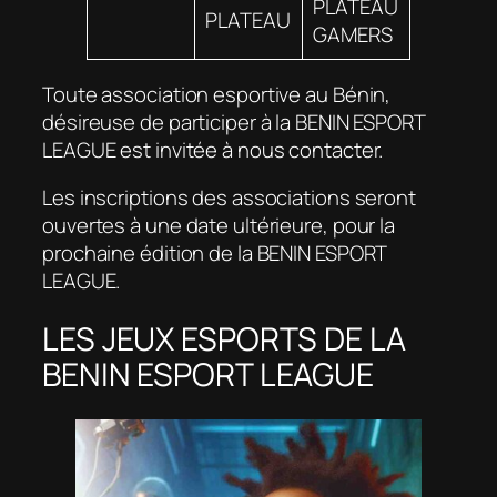
PLATEAU
PLATEAU
GAMERS
Toute association esportive au Bénin,
désireuse de participer à la BENIN ESPORT
LEAGUE est invitée à nous contacter.
Les inscriptions des associations seront
ouvertes à une date ultérieure, pour la
prochaine édition de la BENIN ESPORT
LEAGUE.
LES JEUX ESPORTS DE LA
BENIN ESPORT LEAGUE