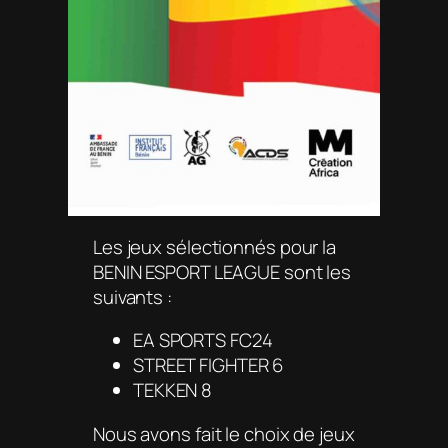
Les jeux sélectionnés pour la
BENIN ESPORT LEAGUE sont les
suivants :
EA SPORTS FC24
STREET FIGHTER 6
TEKKEN 8
Nous avons fait le choix de jeux