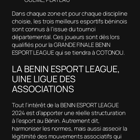
Dans chaque zone et pour chaque discipline
choisie, les trois meilleurs esportifs béninois
sont connus à l’issue du tournoi
départemental. Ces joueurs sont dès lors
qualifiés pour la GRANDE FINALE BENIN
ESPORT LEAGUE qui se tiendra à COTONOU.
LA BENIN ESPORT LEAGUE,
UINE LIGUE DES
ASSOCIATIONS
Tout l’intérêt de la BENIN ESPORT LEAGUE
2024 est d’apporter une réelle structuration
à l’esport au Bénin. Autrement dit,
harmoniser les normes, mais aussi asseoir la
légitimité des mouvements associatifs qui