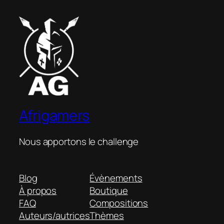
Afrigamers
Nous apportons le challenge
Blog
Évènements
À propos
Boutique
FAQ
Compositions
Auteurs/autrices
Thèmes