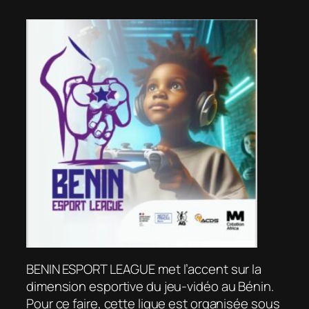
BENIN ESPORT LEAGUE met l’accent sur la
dimension esportive du jeu-vidéo au Bénin.
Pour ce faire, cette ligue est organisée sous