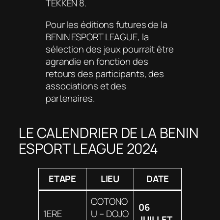
TEKKEN 8.
Pour les éditions futures de la
BENIN ESPORT LEAGUE, la
sélection des jeux pourrait être
agrandie en fonction des
retours des participants, des
associations et des
partenaires.
LE CALENDRIER DE LA BENIN
ESPORT LEAGUE 2024
ETAPE
LIEU
DATE
COTONO
06
1ERE
U – DOJO
JUILLET