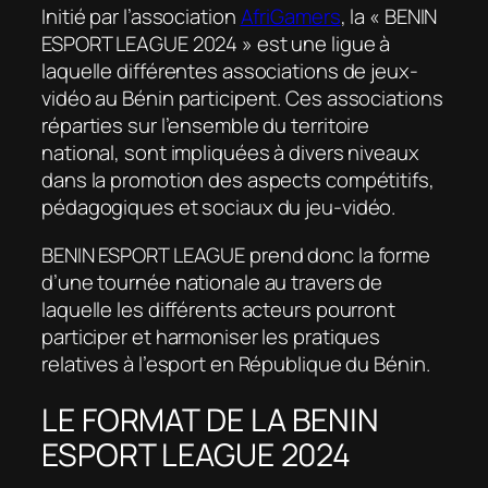
Initié par l’association
AfriGamers
, la « BENIN
ESPORT LEAGUE 2024 » est une ligue à
laquelle différentes associations de jeux-
vidéo au Bénin participent. Ces associations
réparties sur l’ensemble du territoire
national, sont impliquées à divers niveaux
dans la promotion des aspects compétitifs,
pédagogiques et sociaux du jeu-vidéo.
BENIN ESPORT LEAGUE prend donc la forme
d’une tournée nationale au travers de
laquelle les différents acteurs pourront
participer et harmoniser les pratiques
relatives à l’esport en République du Bénin.
LE FORMAT DE LA BENIN
ESPORT LEAGUE 2024