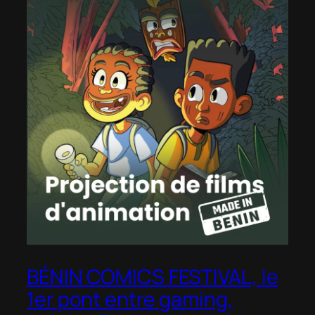
BÉNIN COMICS FESTIVAL, le
1er pont entre gaming,