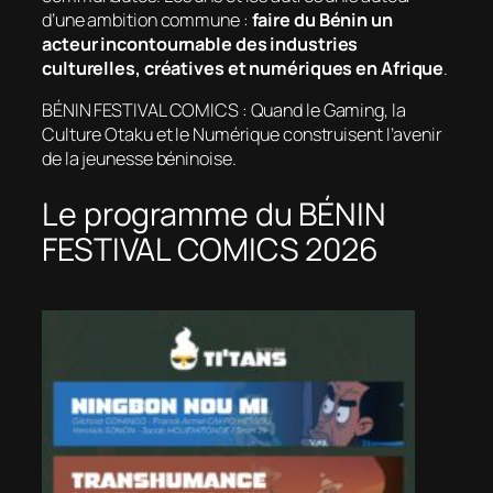
d’une ambition commune :
faire du Bénin un
acteur incontournable des industries
culturelles, créatives et numériques en Afrique
.
BÉNIN FESTIVAL COMICS : Quand le Gaming, la
Culture Otaku et le Numérique construisent l’avenir
de la jeunesse béninoise.
Le programme du BÉNIN
FESTIVAL COMICS 2026