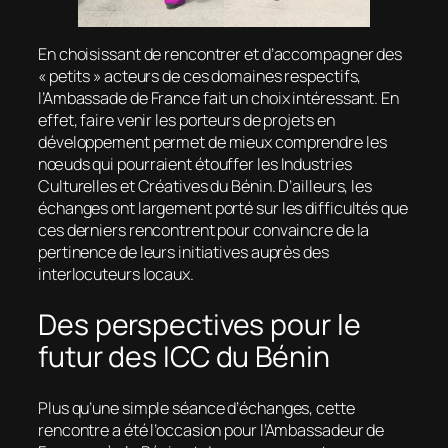
En choisissant de rencontrer et d’accompagner des
« petits » acteurs de ces domaines respectifs,
l’Ambassade de France fait un choix intéressant. En
effet, faire venir les porteurs de projets en
développement permet de mieux comprendre les
nœuds qui pourraient étouffer les Industries
Culturelles et Créatives du Bénin. D’ailleurs, les
échanges ont largement porté sur les difficultés que
ces derniers rencontrent pour convaincre de la
pertinence de leurs initiatives auprès des
interlocuteurs locaux.
Des perspectives pour le
futur des ICC du Bénin
Plus qu’une simple séance d’échanges, cette
rencontre a été l’occasion pour l’Ambassadeur de