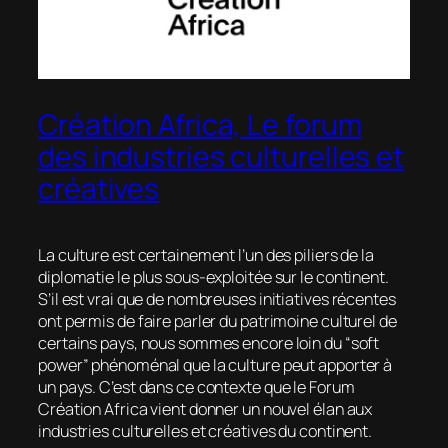
Création Africa, Le forum
des industries culturelles et
créatives
La culture est certainement l’un des piliers de la
diplomatie le plus sous-exploitée sur le continent.
S’il est vrai que de nombreuses initiatives récentes
ont permis de faire parler du patrimoine culturel de
certains pays, nous sommes encore loin du “soft
power” phénoménal que la culture peut apporter à
un pays. C’est dans ce contexte que le Forum
Création Africa vient donner un nouvel élan aux
industries culturelles et créatives du continent.