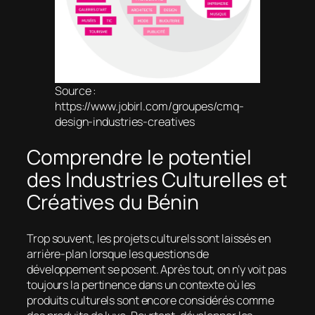
Source :
https://www.jobirl.com/groupes/cmq-
design-industries-creatives
Comprendre le potentiel
des Industries Culturelles et
Créatives du Bénin
Trop souvent, les projets culturels sont laissés en
arrière-plan lorsque les questions de
développement se posent. Après tout, on n’y voit pas
toujours la pertinence dans un contexte où les
produits culturels sont encore considérés comme