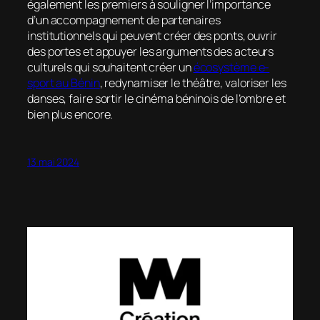
également les premiers à souligner l’importance
d’un accompagnement de partenaires
institutionnels qui peuvent créer des ponts, ouvrir
des portes et appuyer les arguments des acteurs
culturels qui souhaitent créer un
écosystème e-
sport au Bénin
, redynamiser le théâtre, valoriser les
danses, faire sortir le cinéma béninois de l’ombre et
bien plus encore.
13 mai 2024