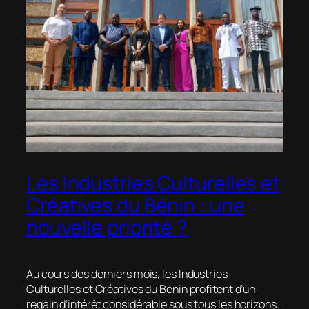
Les Industries Culturelles et
Créatives du Bénin : une
nouvelle priorité ?
Au cours des derniers mois, les Industries
Culturelles et Créatives du Bénin profitent d’un
regain d’intérêt considérable sous tous les horizons.