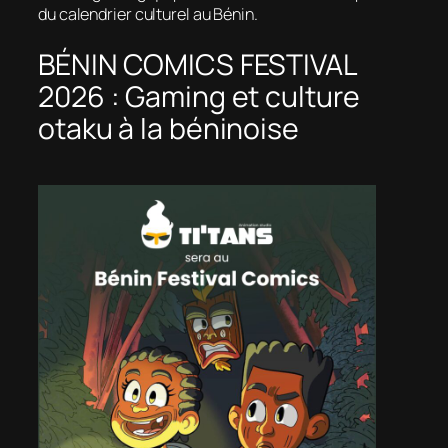
du calendrier culturel au Bénin.
BÉNIN COMICS FESTIVAL
2026 : Gaming et culture
otaku à la béninoise