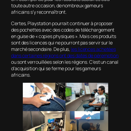
toute autre occasion, de nombreux gameurs
africains s’y reconnaîtront.
Certes, Playstation pourrait continuer à proposer
des pochettes avec des codes de téléchargement
en guise de « copies physiques ». Mais ces produits
sont des licences qui ne pourront pas servir sur le
marché secondaire. De plus,
les licences achetées
dans certaines régions ont des dates de péremption
ou sont verrouillées selon les régions. C’est un canal
d’acquisition qui se ferme pour les gameurs
africains.