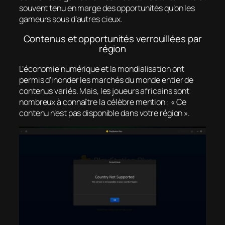
souvent tenu en marge des opportunités qu’on les
gameurs sous d’autres cieux.
Contenus et opportunités verrouillées par
région
L’économie numérique et la mondialisation ont
permis d’inonder les marchés du monde entier de
contenus variés. Mais, les joueurs africains sont
nombreux à connaître la célèbre mention : « Ce
contenu n’est pas disponible dans votre région ».