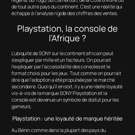
de tout autre pays du continent. C’est une réalité qui
échappe à l’analyse rigide des chiffres des ventes.
Playstation, la console de
l’Afrique ?
L’ubiquité de SONY sur le continent africain peut
s’expliquer par mille et un facteurs. On pourrait
l’expliquer par l’accessibilité des consoles et le
format choisi pour les jeux. Tout comme on pourrait
dire que l’adoption a été propulsée par le marché
secondaire. Quoi qu’il en soit, il y a une réelle loyauté
vis-à-vis de la marque SONY Playstation et la
console est devenue un symbole de statut pour les
gameurs.
Playstation : une loyauté de marque héritée
Au Bénin comme dans la plupart des pays du