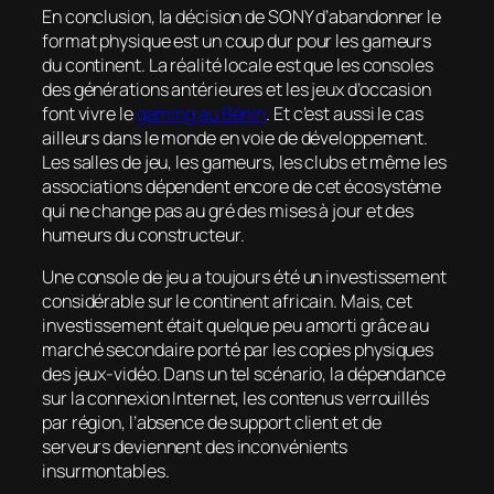
En conclusion, la décision de SONY d’abandonner le
format physique est un coup dur pour les gameurs
du continent. La réalité locale est que les consoles
des générations antérieures et les jeux d’occasion
font vivre le
gaming au Bénin
. Et c’est aussi le cas
ailleurs dans le monde en voie de développement.
Les salles de jeu, les gameurs, les clubs et même les
associations dépendent encore de cet écosystème
qui ne change pas au gré des mises à jour et des
humeurs du constructeur.
Une console de jeu a toujours été un investissement
considérable sur le continent africain. Mais, cet
investissement était quelque peu amorti grâce au
marché secondaire porté par les copies physiques
des jeux-vidéo. Dans un tel scénario, la dépendance
sur la connexion Internet, les contenus verrouillés
par région, l’absence de support client et de
serveurs deviennent des inconvénients
insurmontables.