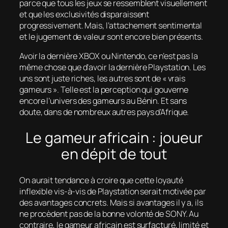
parce que tous les jeux se ressemblent visuellement
et que les exclusivités disparaissent
progressivement. Mais, l’attachement sentimental
et le jugement de valeur sont encore bien présents.
Avoir la dernière XBOX ou Nintendo, ce n’est pas la
même chose que d’avoir la dernière Playstation. Les
uns sont juste riches, les autres sont de « vrais
gameurs ». Telle est la perception qui gouverne
encore l’univers des gameurs au Bénin. Et sans
doute, dans de nombreux autres pays d’Afrique.
Le gameur africain : joueur
en dépit de tout
On aurait tendance à croire que cette loyauté
inflexible vis-à-vis de Playstation serait motivée par
des avantages concrets. Mais si avantages il y a, ils
ne procèdent pas de la bonne volonté de SONY. Au
contraire, le gameur africain est surfacturé, limité et