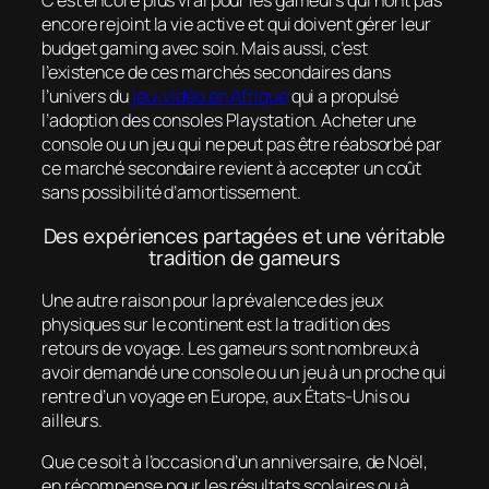
C’est encore plus vrai pour les gameurs qui n’ont pas
encore rejoint la vie active et qui doivent gérer leur
budget gaming avec soin. Mais aussi, c’est
l’existence de ces marchés secondaires dans
l’univers du
jeu-vidéo en Afrique
qui a propulsé
l’adoption des consoles Playstation. Acheter une
console ou un jeu qui ne peut pas être réabsorbé par
ce marché secondaire revient à accepter un coût
sans possibilité d’amortissement.
Des expériences partagées et une véritable
tradition de gameurs
Une autre raison pour la prévalence des jeux
physiques sur le continent est la tradition des
retours de voyage. Les gameurs sont nombreux à
avoir demandé une console ou un jeu à un proche qui
rentre d’un voyage en Europe, aux États-Unis ou
ailleurs.
Que ce soit à l’occasion d’un anniversaire, de Noël,
en récompense pour les résultats scolaires ou à