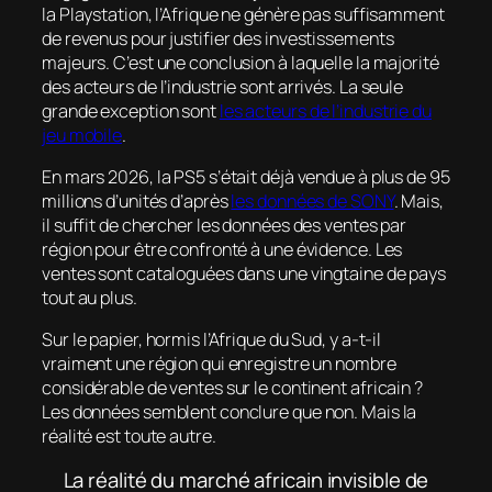
la Playstation, l’Afrique ne génère pas suffisamment
de revenus pour justifier des investissements
majeurs. C’est une conclusion à laquelle la majorité
des acteurs de l’industrie sont arrivés. La seule
grande exception sont
les acteurs de l’industrie du
jeu mobile
.
En mars 2026, la PS5 s’était déjà vendue à plus de 95
millions d’unités d’après
les données de SONY
. Mais,
il suffit de chercher les données des ventes par
région pour être confronté à une évidence. Les
ventes sont cataloguées dans une vingtaine de pays
tout au plus.
Sur le papier, hormis l’Afrique du Sud, y a-t-il
vraiment une région qui enregistre un nombre
considérable de ventes sur le continent africain ?
Les données semblent conclure que non. Mais la
réalité est toute autre.
La réalité du marché africain invisible de