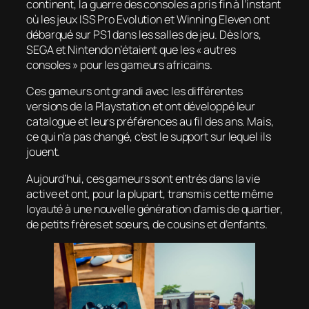
continent, la guerre des consoles a pris fin à l’instant
où les jeux ISS Pro Evolution et Winning Eleven ont
débarqué sur PS1 dans les salles de jeu. Dès lors,
SEGA et Nintendo n’étaient que les « autres
consoles » pour les gameurs africains.
Ces gameurs ont grandi avec les différentes
versions de la Playstation et ont développé leur
catalogue et leurs préférences au fil des ans. Mais,
ce qui n’a pas changé, c’est le support sur lequel ils
jouent.
Aujourd’hui, ces gameurs sont entrés dans la vie
active et ont, pour la plupart, transmis cette même
loyauté à une nouvelle génération d’amis de quartier,
de petits frères et sœurs, de cousins et d’enfants.