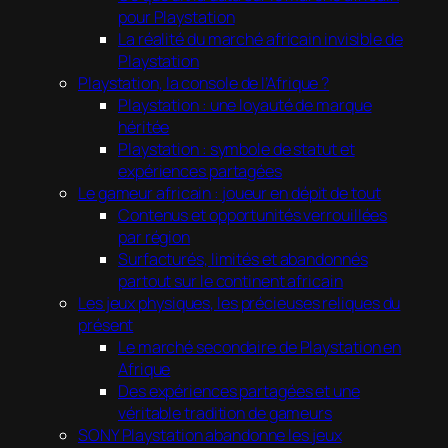
pour Playstation
La réalité du marché africain invisible de
Playstation
Playstation, la console de l’Afrique ?
Playstation : une loyauté de marque
héritée
Playstation : symbole de statut et
expériences partagées
Le gameur africain : joueur en dépit de tout
Contenus et opportunités verrouillées
par région
Surfacturés, limités et abandonnés
partout sur le continent africain
Les jeux physiques, les précieuses reliques du
présent
Le marché secondaire de Playstation en
Afrique
Des expériences partagées et une
véritable tradition de gameurs
SONY Playstation abandonne les jeux