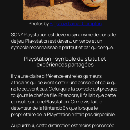
Photos by
Bigshow Lamar Campton
SONY Playstation est devenu synonyme de console
de jeu. Playstation est devenu un verbe et un
symbole reconnaissable partout et par quiconque.
Playstation : symbole de statut et
expériences partagées
Il y a une claire différence entre les gameurs
africains qui peuvent s’offrir une console et ceux qui
ne le peuvent pas. Celui qui a la console est presque
toujours le chef de file. Et encore, il fallait que cette
console soit une Playstation. On ne visitait le
détenteur de la Nintendo 64 que lorsque le
propriétaire de la Playstation n’était pas disponible.
Aujourd’hui, cette distinction est moins prononcée