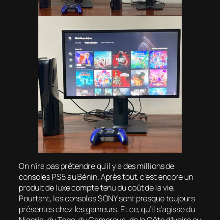
On n’ira pas prétendre qu’il y a des millions de
consoles PS5 au Bénin. Après tout, c’est encore un
produit de luxe compte tenu du coût de la vie.
Pourtant, les consoles SONY sont presque toujours
présentes chez les gameurs. Et ce, qu’il s’agisse du
Nigeria, du Togo, du Cameroun, de la Côte d’Ivoire ou