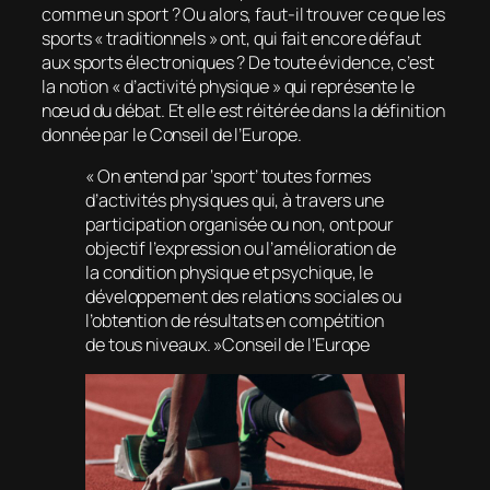
comme un sport ? Ou alors, faut-il trouver ce que les
sports « traditionnels » ont, qui fait encore défaut
aux sports électroniques ? De toute évidence, c’est
la notion « d’activité physique » qui représente le
nœud du débat. Et elle est réitérée dans la définition
donnée par le Conseil de l’Europe.
« On entend par ‘sport’ toutes formes
d’activités physiques qui, à travers une
participation organisée ou non, ont pour
objectif l’expression ou l’amélioration de
la condition physique et psychique, le
développement des relations sociales ou
l’obtention de résultats en compétition
de tous niveaux. »Conseil de l’Europe