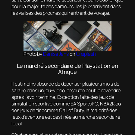
pour la majorité des gameurs, les jeux arrivent dans
les valises des proches qui rentrent de voyage.
Photo by
Denise Jans
on
Unsplash
Le marché secondaire de Playstation en
Afrique
Il est moins absurde de dépenser plusieurs mois de
salaire dans un jeu-vidéo lorsqu’on peut le revendre
après l’avoir terminé. Exception faite des jeux de
simulation sportive comme EA Sports FC, NBA2K ou
des jeux de tir comme Call of Duty, la majorité des
jeux d’aventure est destinée au marché secondaire
local.